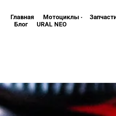
Главная
Мотоциклы
Запчаст
Блог
URAL NEO