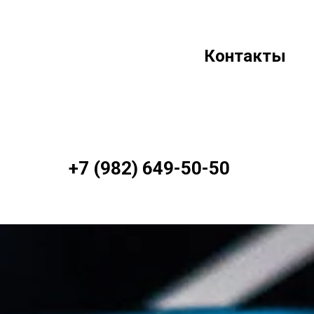
Контакты
+7 (982) 649-50-50